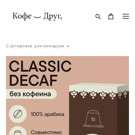
Сортировка:
рекомендуем