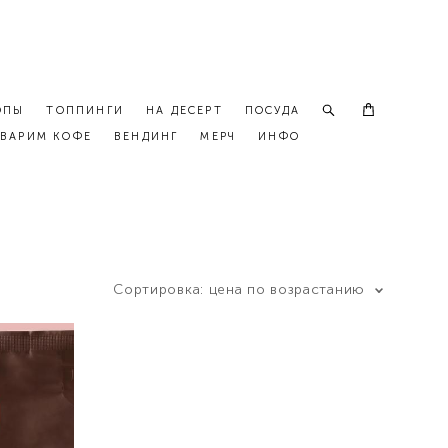
ОПЫ
ТОППИНГИ
НА ДЕСЕРТ
ПОСУДА
ВАРИМ КОФЕ
ВЕНДИНГ
МЕРЧ
ИНФО
Сортировка:
цена по возрастанию