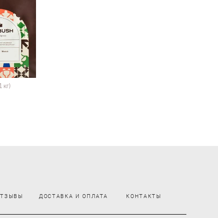
 кг)
ОТЗЫВЫ
ДОСТАВКА И ОПЛАТА
КОНТАКТЫ