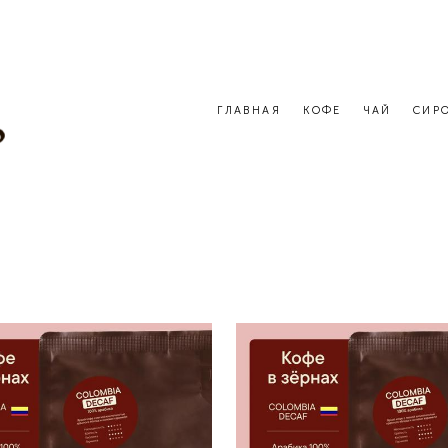
ГЛАВНАЯ
КОФЕ
ЧАЙ
СИР