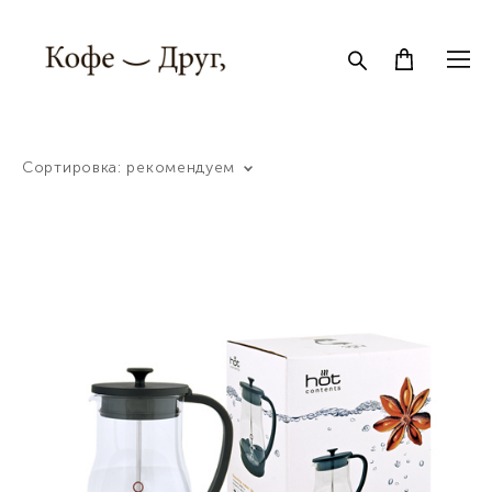
Сортировка:
рекомендуем