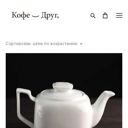
Сортировка:
цена по возрастанию