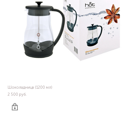
Шоколадница (1200 мл)
2 500 pуб.