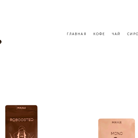
ГЛАВНАЯ
КОФЕ
ЧАЙ
СИР