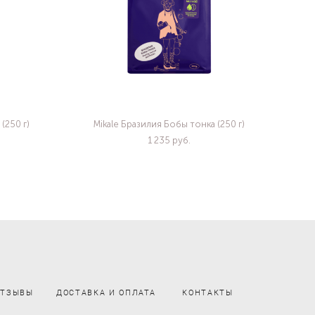
(250 г)
Mikale Бразилия Бобы тонка (250 г)
1 235 pуб.
ОТЗЫВЫ
ДОСТАВКА И ОПЛАТА
КОНТАКТЫ