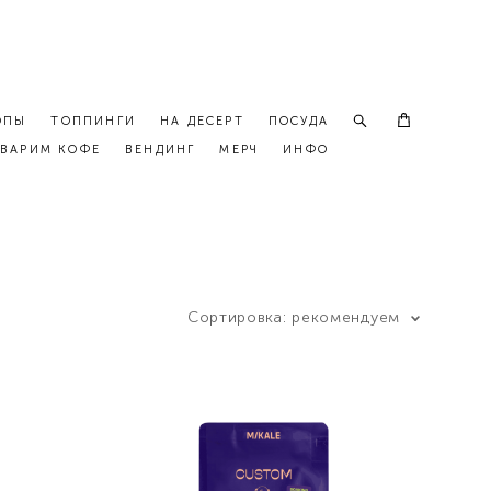
ОПЫ
ТОППИНГИ
НА ДЕСЕРТ
ПОСУДА
ВАРИМ КОФЕ
ВЕНДИНГ
МЕРЧ
ИНФО
Сортировка:
рекомендуем