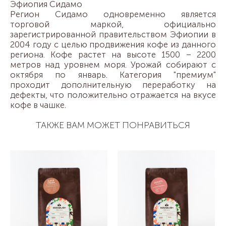
Эфиопия Сидамо
Регион Сидамо одновременно является
торговой маркой, официально
зарегистрированной правительством Эфиопии в
2004 году с целью продвижения кофе из данного
региона. Кофе растет на высоте 1500 – 2200
метров над уровнем моря. Урожай собирают с
октября по январь. Категория "премиум"
проходит дополнительную переработку на
дефекты, что положительно отражается на вкусе
кофе в чашке.
ТАКЖЕ ВАМ МОЖЕТ ПОНРАВИТЬСЯ