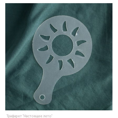
Трафарет "Настоящее лето"