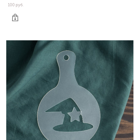
100 pуб.