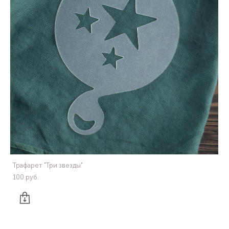
Трафарет "Три звезды"
100 pуб.