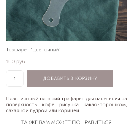
Трафарет "Цветочный"
100 pуб.
ДОБАВИТЬ В КОРЗИНУ
Пластиковый плоский трафарет для нанесения на
поверхность кофе рисунка какао-порошком,
сахарной пудрой или корицей.
ТАКЖЕ ВАМ МОЖЕТ ПОНРАВИТЬСЯ