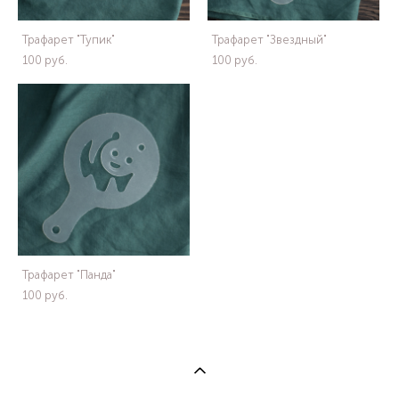
Трафарет "Тупик"
Трафарет "Звездный"
100 pуб.
100 pуб.
Трафарет "Панда"
100 pуб.