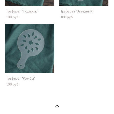
Трафарет "Подарок"
Трафарет "Звездный"
100 pуб.
100 pуб.
Трафарет "Ромбы"
100 pуб.