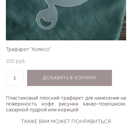
Трафарет "Колесо"
100 pуб.
ДОБАВИТЬ В КОРЗИНУ
Пластиковый плоский трафарет для нанесения на
поверхность кофе рисунка какао-порошком,
сахарной пудрой или корицей.
ТАКЖЕ ВАМ МОЖЕТ ПОНРАВИТЬСЯ