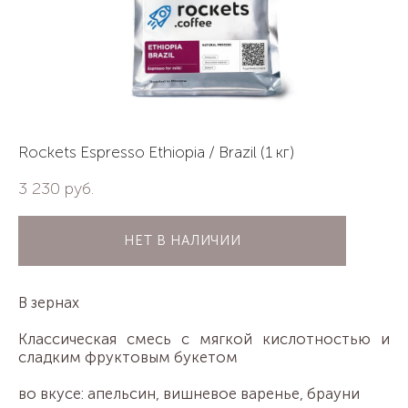
Rockets Espresso Ethiopia / Brazil (1 кг)
3 230 pуб.
НЕТ В НАЛИЧИИ
В зернах
Классическая смесь с мягкой кислотностью и
сладким фруктовым букетом
во вкусе: апельсин, вишневое варенье, брауни