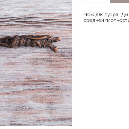
Нож для пуэра "Ди
средней плотности