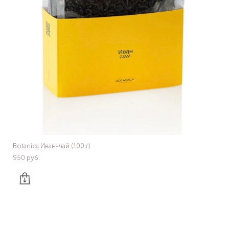
Botanica Иван-чай (100 г)
950 pуб.