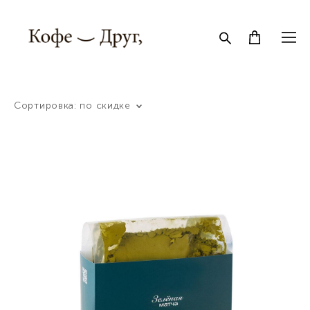
Сортировка:
по скидке