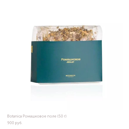
Botanica Ромашковое поле (50 г)
900 pуб.