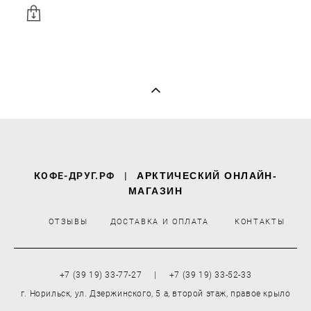
КОФЕ-ДРУГ.РФ
|
АРКТИЧЕСКИЙ ОНЛАЙН-
МАГАЗИН
ОТЗЫВЫ
ДОСТАВКА И ОПЛАТА
КОНТАКТЫ
+7 (39 19) 33-77-27 | +7 (39 19) 33-52-33
г. Норильск, ул. Дзержинского, 5 а, второй этаж, правое крыло