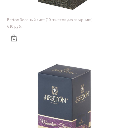
Berton Зеленый лист (10 пакетов для заварника)
610 pуб.