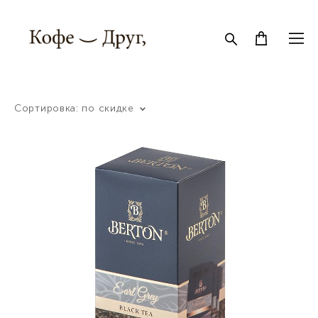
Сортировка:
по скидке