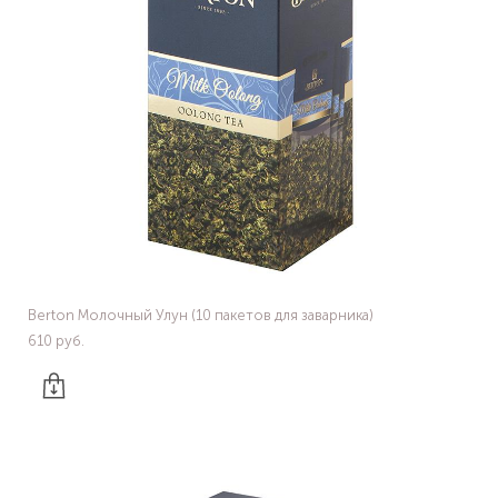
Berton Молочный Улун (10 пакетов для заварника)
610 pуб.