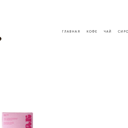
ГЛАВНАЯ
КОФЕ
ЧАЙ
СИР