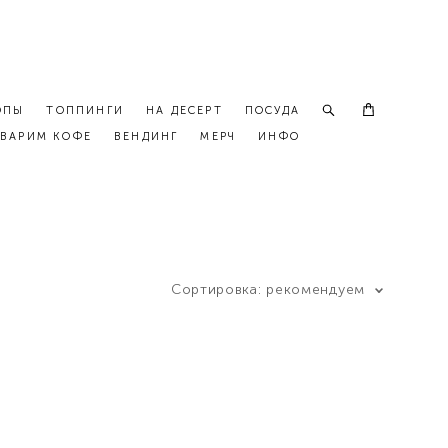
ОПЫ
ТОППИНГИ
НА ДЕСЕРТ
ПОСУДА
ВАРИМ КОФЕ
ВЕНДИНГ
МЕРЧ
ИНФО
Сортировка:
рекомендуем