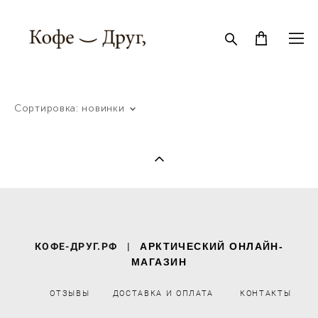
Сортировка:
новинки
КОФЕ-ДРУГ.РФ
|
АРКТИЧЕСКИЙ ОНЛАЙН-
МАГАЗИН
ОТЗЫВЫ
ДОСТАВКА И ОПЛАТА
КОНТАКТЫ