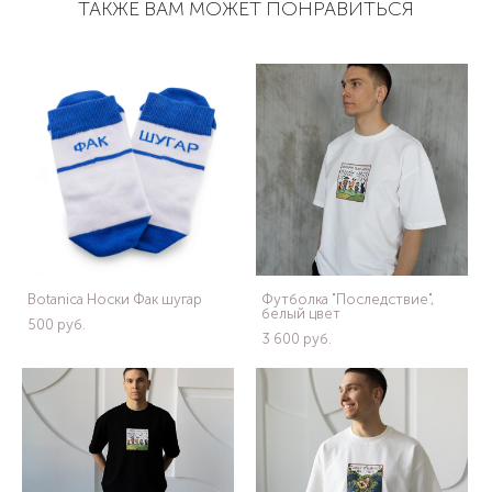
ТАКЖЕ ВАМ МОЖЕТ ПОНРАВИТЬСЯ
Botanica Носки Фак шугар
Футболка "Последствие",
белый цвет
500 pуб.
3 600 pуб.