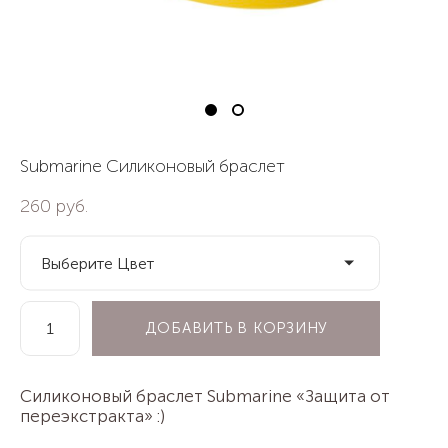
Submarine Силиконовый браслет
260 pуб.
Выберите Цвет
ДОБАВИТЬ В КОРЗИНУ
Силиконовый браслет Submarine «Защита от
переэкстракта» :)