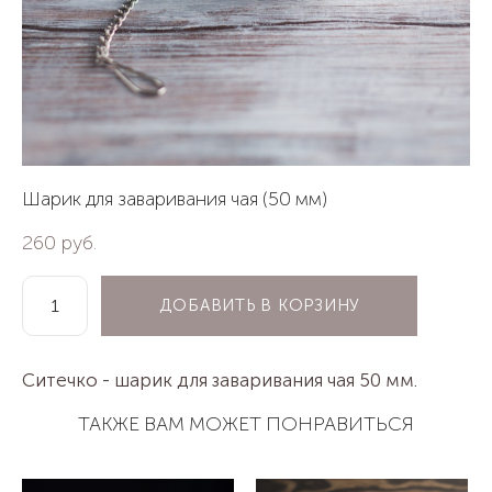
Шарик для заваривания чая (50 мм)
260 pуб.
ДОБАВИТЬ В КОРЗИНУ
Ситечко - шарик для заваривания чая 50 мм.
ТАКЖЕ ВАМ МОЖЕТ ПОНРАВИТЬСЯ