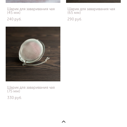
Шарик для заваривания чая
Шарик для заваривания чая
(45 мм)
(65 мм)
240 pуб.
290 pуб.
Шарик для заваривания чая
(75 мм)
330 pуб.