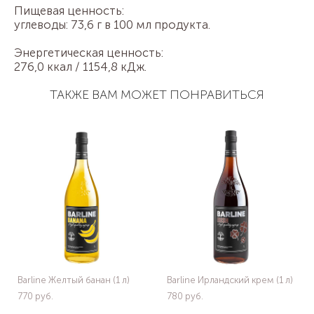
Пищевая ценность:
углеводы: 73,6 г в 100 мл продукта.
Энергетическая ценность:
276,0 ккал / 1154,8 кДж.
ТАКЖЕ ВАМ МОЖЕТ ПОНРАВИТЬСЯ
Barline Желтый банан (1 л)
Barline Ирландский крем (1 л)
770 pуб.
780 pуб.