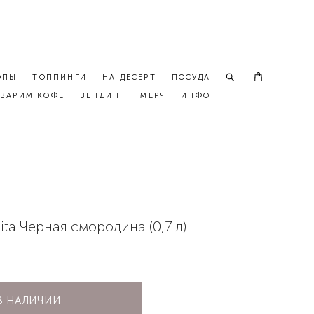
ОПЫ
ТОППИНГИ
НА ДЕСЕРТ
ПОСУДА
ВАРИМ КОФЕ
ВЕНДИНГ
МЕРЧ
ИНФО
ita Черная смородина (0,7 л)
В НАЛИЧИИ