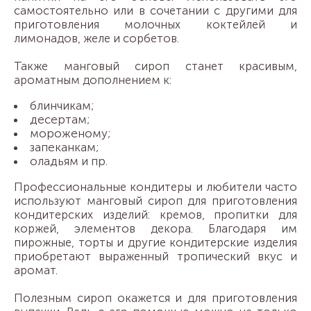
самостоятельно или в сочетании с другими для
приготовления молочных коктейлей и
лимонадов, желе и сорбетов.
Также манговый сироп станет красивым,
ароматным дополнением к:
блинчикам;
десертам;
мороженому;
запеканкам;
оладьям и пр.
Профессиональные кондитеры и любители часто
используют манговый сироп для приготовления
кондитерских изделий: кремов, пропитки для
коржей, элементов декора. Благодаря им
пирожные, торты и другие кондитерские изделия
приобретают выраженный тропический вкус и
аромат.
Полезным сироп окажется и для приготовления