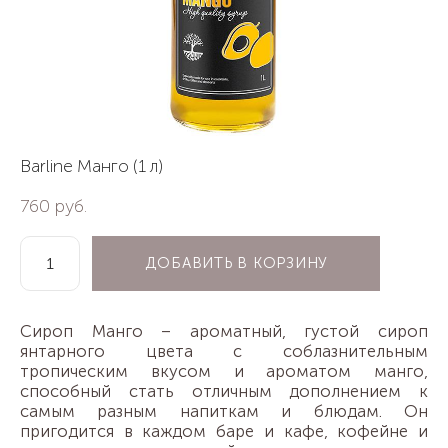
Barline Манго (1 л)
760 pуб.
ДОБАВИТЬ В КОРЗИНУ
Сироп Манго – ароматный, густой сироп
янтарного цвета с соблазнительным
тропическим вкусом и ароматом манго,
способный стать отличным дополнением к
самым разным напиткам и блюдам. Он
пригодится в каждом баре и кафе, кофейне и