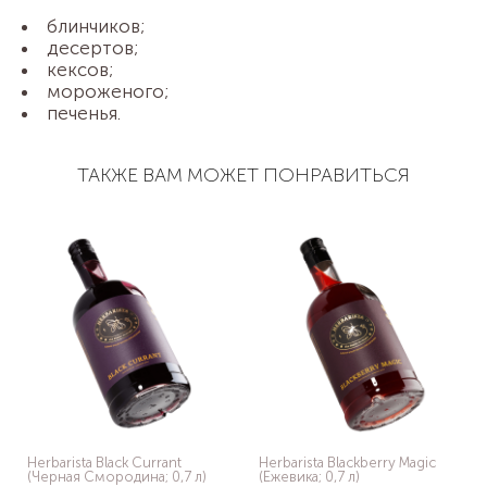
блинчиков;
десертов;
кексов;
мороженого;
печенья.
ТАКЖЕ ВАМ МОЖЕТ ПОНРАВИТЬСЯ
Herbarista Black Currant
Herbarista Blackberry Magic
(Черная Смородина; 0,7 л)
(Ежевика; 0,7 л)