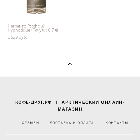
Herbarista Patchouli
Hypnotique (Пачули; 0,7 л)
1 529 pуб.
КОФЕ-ДРУГ.РФ
|
АРКТИЧЕСКИЙ ОНЛАЙН-
МАГАЗИН
ОТЗЫВЫ
ДОСТАВКА И ОПЛАТА
КОНТАКТЫ