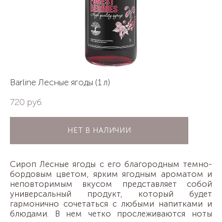
Barline Лесные ягоды (1 л)
720 pуб.
НЕТ В НАЛИЧИИ
Сироп Лесные ягоды с его благородным темно-
бордовым цветом, ярким ягодным ароматом и
неповторимым вкусом представляет собой
универсальный продукт, который будет
гармонично сочетаться с любыми напитками и
блюдами. В нем четко прослеживаются ноты