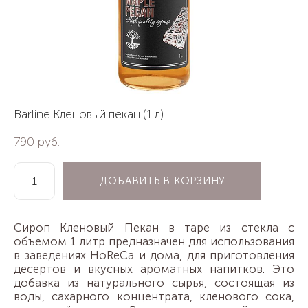
Barline Кленовый пекан (1 л)
790 pуб.
ДОБАВИТЬ В КОРЗИНУ
Сироп Кленовый Пекан в таре из стекла с
объемом 1 литр предназначен для использования
в заведениях HoReCa и дома, для приготовления
десертов и вкусных ароматных напитков. Это
добавка из натурального сырья, состоящая из
воды, сахарного концентрата, кленового сока,