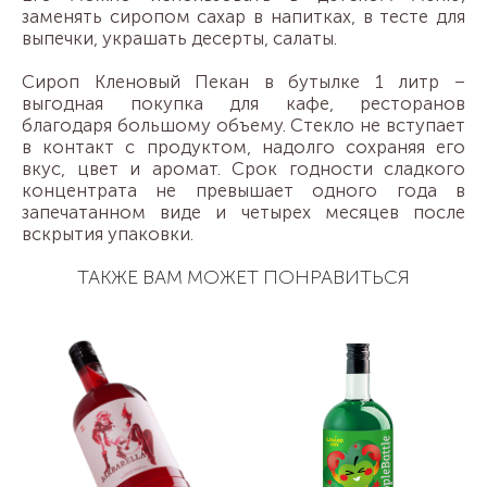
заменять сиропом сахар в напитках, в тесте для
выпечки, украшать десерты, салаты.
Сироп Кленовый Пекан в бутылке 1 литр –
выгодная покупка для кафе, ресторанов
благодаря большому объему. Стекло не вступает
в контакт с продуктом, надолго сохраняя его
вкус, цвет и аромат. Срок годности сладкого
концентрата не превышает одного года в
запечатанном виде и четырех месяцев после
вскрытия упаковки.
ТАКЖЕ ВАМ МОЖЕТ ПОНРАВИТЬСЯ