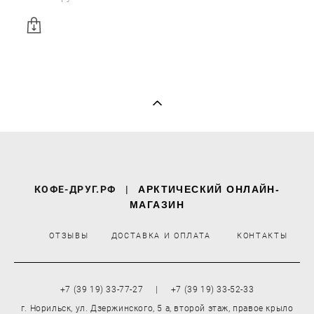
КОФЕ-ДРУГ.РФ
|
АРКТИЧЕСКИЙ ОНЛАЙН-
МАГАЗИН
ОТЗЫВЫ
ДОСТАВКА И ОПЛАТА
КОНТАКТЫ
+7 (39 19) 33-77-27 | +7 (39 19) 33-52-33
г. Норильск, ул. Дзержинского, 5 а, второй этаж, правое крыло