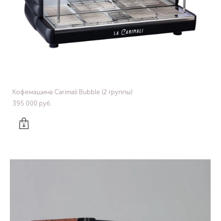
Кофемашина Carimali Bubble (2 группы)
395 000 pуб.