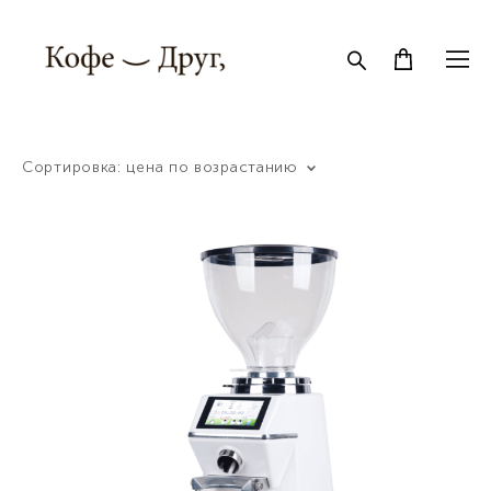
Сортировка:
цена по возрастанию