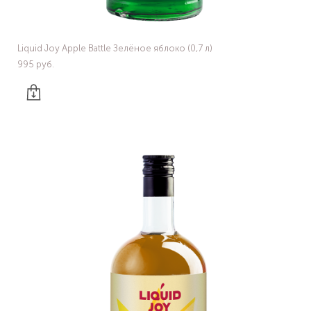
Liquid Joy Apple Battle Зелёное яблоко (0,7 л)
995 pуб.