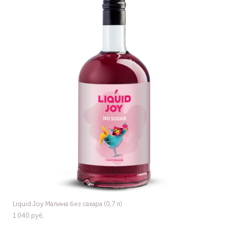
Liquid Joy Малина без сахара (0,7 л)
1 040 pуб.