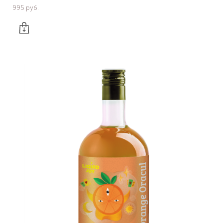
995 pуб.