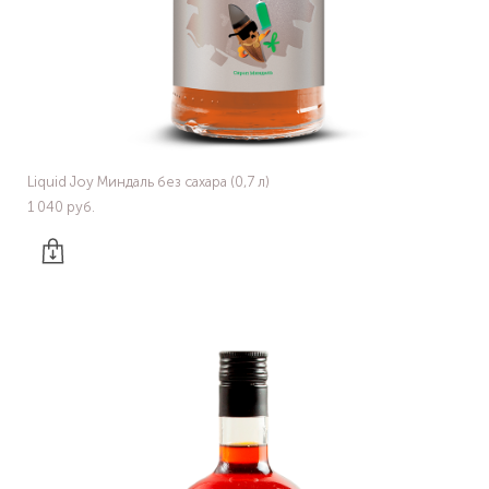
Liquid Joy Миндаль без сахара (0,7 л)
1 040 pуб.