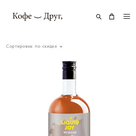
Сортировка:
по скидке