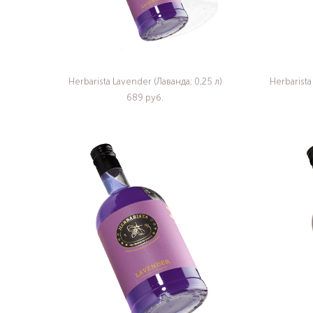
Herbarista Lavender (Лаванда; 0,25 л)
Herbaris
689 pуб.