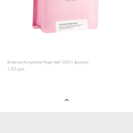
Botanica Колумбия Леди Уайт (250 г, фильтр)
1 315 pуб.