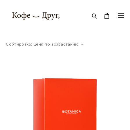
Сортировка:
цена по возрастанию