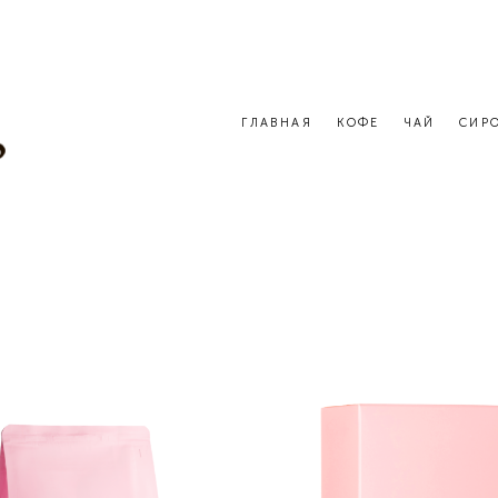
ГЛАВНАЯ
КОФЕ
ЧАЙ
СИР