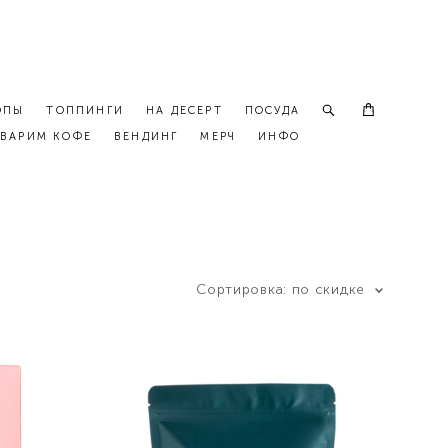
ОПЫ
ТОППИНГИ
НА ДЕСЕРТ
ПОСУДА
ВАРИМ КОФЕ
ВЕНДИНГ
МЕРЧ
ИНФО
Сортировка:
по скидке